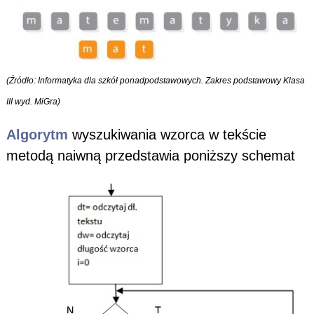
(Źródło: Informatyka dla szkół ponadpodstawowych. Zakres podstawowy Klasa
III wyd. MiGra)
Algorytm
wyszukiwania wzorca w tekście
metodą naiwną przedstawia poniższy schemat