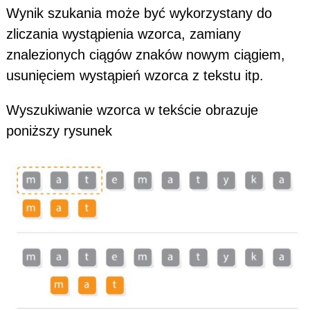
Wynik szukania może być wykorzystany do
zliczania wystąpienia wzorca, zamiany
znalezionych ciągów znaków nowym ciągiem,
usunięciem wystąpień wzorca z tekstu itp.
Wyszukiwanie wzorca w tekście obrazuje
poniższy rysunek