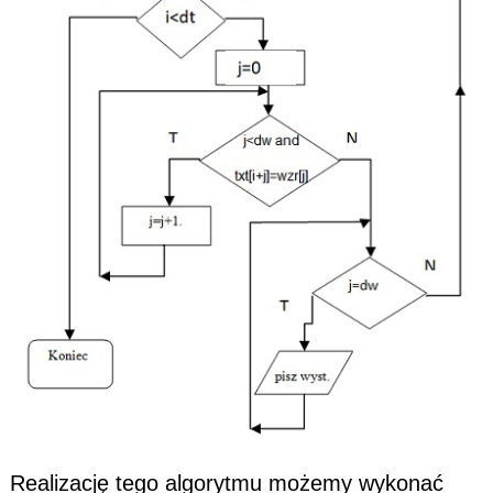
Realizację tego algorytmu możemy wykonać