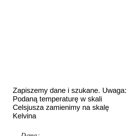
Zapiszemy dane i szukane. Uwaga:
Podaną temperaturę w skali
Celsjusza zamienimy na skalę
Kelvina