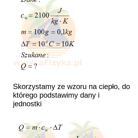
Skorzystamy ze wzoru na ciepło, do
którego podstawimy dany i
jednostki