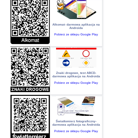
Alkomat- darmowa aplikacja na
Androida
Pobierz ze sklepu Google Play
Znaki drogowe, test ABCD-
darmowa aplikacja na Androida
Pobierz ze sklepu Google Play
Światłomierz fotograficzny-
darmowa aplikacja na Androida
Pobierz ze sklepu Google Play