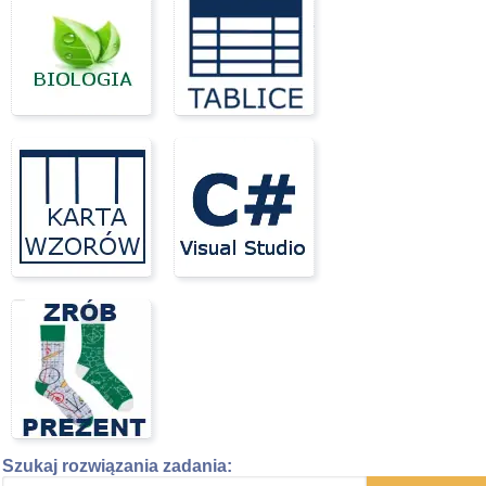
Szukaj rozwiązania zadania: