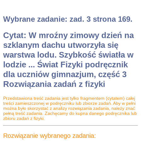
Wybrane zadanie: zad. 3 strona 169.
Cytat: W mroźny zimowy dzień na
szklanym dachu utworzyła się
warstwa lodu. Szybkość światła w
lodzie ... Świat Fizyki podręcznik
dla uczniów gimnazjum, część 3
Rozwiązania zadań z fizyki
Przedstawiona treść zadania jest tylko fragmentem (cytatem) całej
treści zamieszczonej w podręczniku lub zbiorze zadań. Aby w pełni
można było skorzystać z analizy rozwiązania zadania, należy znać
pełną treść zadania. Zachęcamy do kupna danego podręcznika lub
zbioru zadań z fizyki.
Rozwiązanie wybranego zadania: