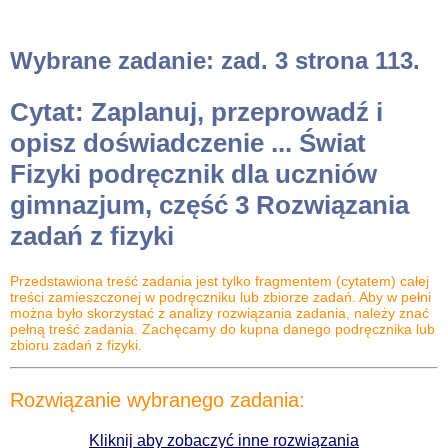
Wybrane zadanie: zad. 3 strona 113.
Cytat: Zaplanuj, przeprowadź i
opisz doświadczenie ... Świat
Fizyki podręcznik dla uczniów
gimnazjum, część 3 Rozwiązania
zadań z fizyki
Przedstawiona treść zadania jest tylko fragmentem (cytatem) całej
treści zamieszczonej w podręczniku lub zbiorze zadań. Aby w pełni
można było skorzystać z analizy rozwiązania zadania, należy znać
pełną treść zadania. Zachęcamy do kupna danego podręcznika lub
zbioru zadań z fizyki.
Rozwiązanie wybranego zadania:
Kliknij aby zobaczyć inne rozwiązania