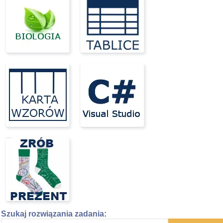
Szukaj rozwiązania zadania: