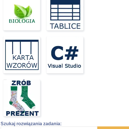
Szukaj rozwiązania zadania: