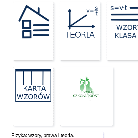
Fizyka: wzory, prawa i teoria.