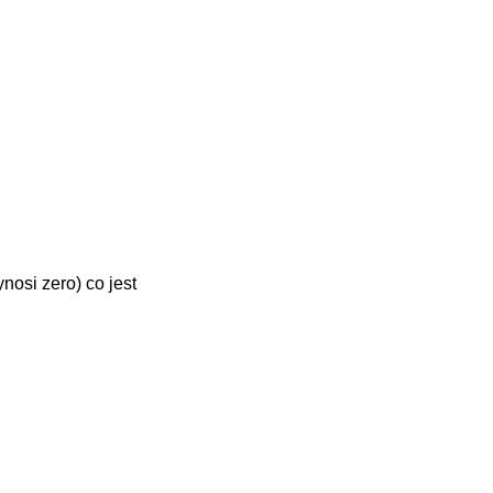
osi zero) co jest